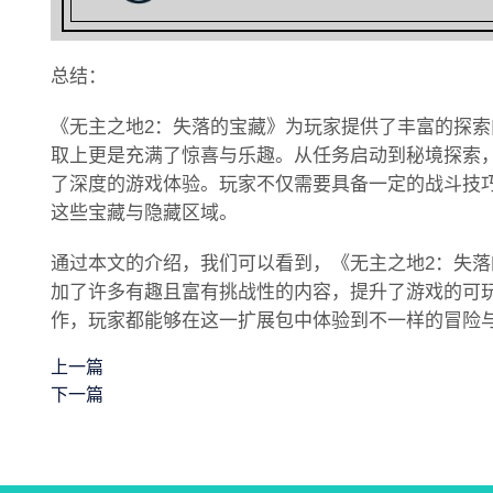
总结：
《无主之地2：失落的宝藏》为玩家提供了丰富的探
取上更是充满了惊喜与乐趣。从任务启动到秘境探索
了深度的游戏体验。玩家不仅需要具备一定的战斗技
这些宝藏与隐藏区域。
通过本文的介绍，我们可以看到，《无主之地2：失
加了许多有趣且富有挑战性的内容，提升了游戏的可
作，玩家都能够在这一扩展包中体验到不一样的冒险
上一篇
下一篇