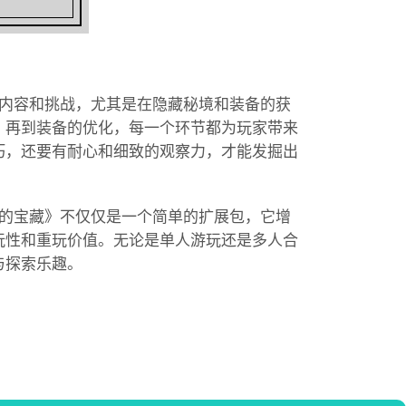
索内容和挑战，尤其是在隐藏秘境和装备的获
，再到装备的优化，每一个环节都为玩家带来
巧，还要有耐心和细致的观察力，才能发掘出
落的宝藏》不仅仅是一个简单的扩展包，它增
玩性和重玩价值。无论是单人游玩还是多人合
与探索乐趣。