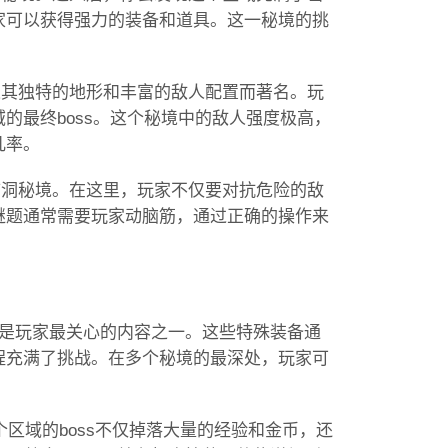
家可以获得强力的装备和道具。这一秘境的挑
以其独特的地形和丰富的敌人配置而著名。玩
的最终boss。这个秘境中的敌人强度极高，
几率。
矿洞秘境。在这里，玩家不仅要对抗危险的敌
谜题通常需要玩家动脑筋，通过正确的操作来
藏是玩家最关心的内容之一。这些特殊装备通
程充满了挑战。在多个秘境的最深处，玩家可
个区域的boss不仅掉落大量的经验和金币，还