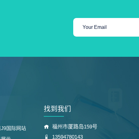
找到我们
福州市厦路岛159号
J9国际网站
13594780143