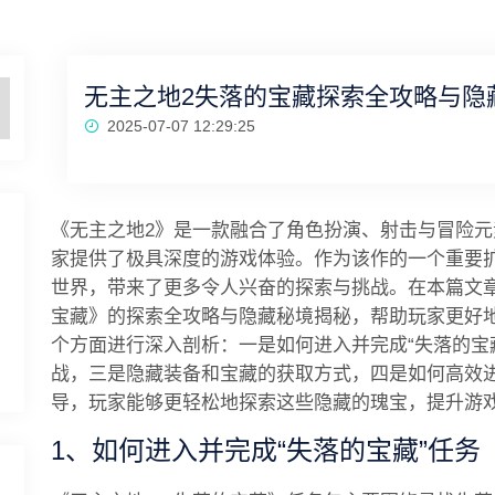
无主之地2失落的宝藏探索全攻略与隐
2025-07-07 12:29:25
《无主之地2》是一款融合了角色扮演、射击与冒险
家提供了极具深度的游戏体验。作为该作的一个重要
世界，带来了更多令人兴奋的探索与挑战。在本篇文
宝藏》的探索全攻略与隐藏秘境揭秘，帮助玩家更好
个方面进行深入剖析：一是如何进入并完成“失落的宝
战，三是隐藏装备和宝藏的获取方式，四是如何高效
导，玩家能够更轻松地探索这些隐藏的瑰宝，提升游
1、如何进入并完成“失落的宝藏”任务