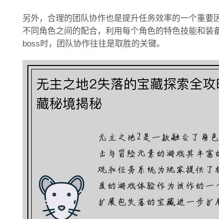
另外，合理的团队协作也是提升任务效率的一个重要
不同角色之间的配合，利用每个角色的特色技能和装
boss时，团队协作往往是取胜的关键。