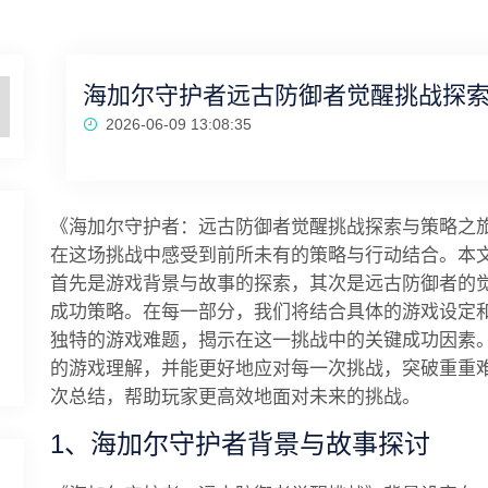
海加尔守护者远古防御者觉醒挑战探
2026-06-09 13:08:35
《海加尔守护者：远古防御者觉醒挑战探索与策略之
在这场挑战中感受到前所未有的策略与行动结合。本
首先是游戏背景与故事的探索，其次是远古防御者的
成功策略。在每一部分，我们将结合具体的游戏设定
独特的游戏难题，揭示在这一挑战中的关键成功因素
的游戏理解，并能更好地应对每一次挑战，突破重重
次总结，帮助玩家更高效地面对未来的挑战。
1、海加尔守护者背景与故事探讨