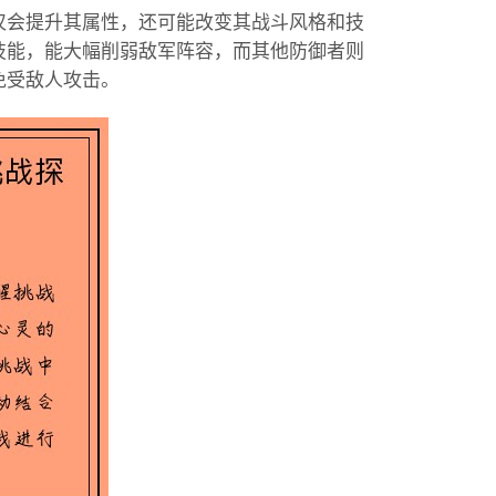
仅会提升其属性，还可能改变其战斗风格和技
技能，能大幅削弱敌军阵容，而其他防御者则
免受敌人攻击。