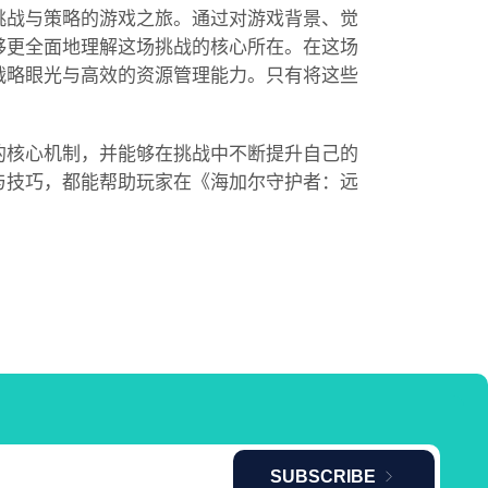
挑战与策略的游戏之旅。通过对游戏背景、觉
够更全面地理解这场挑战的核心所在。在这场
战略眼光与高效的资源管理能力。只有将这些
的核心机制，并能够在挑战中不断提升自己的
与技巧，都能帮助玩家在《海加尔守护者：远
。
SUBSCRIBE