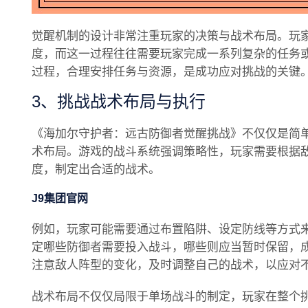
觉醒机制的设计非常注重玩家的决策与战术布局。玩
度，而这一过程往往需要玩家完成一系列复杂的任务
过程，合理安排任务与资源，是成功应对挑战的关键
3、挑战战术布局与执行
《海加尔守护者：远古防御者觉醒挑战》不仅仅是简
术布局。游戏的战斗系统强调策略性，玩家需要根据
度，制定出合适的战术。
J9集团官网
例如，玩家可能需要通过布置陷阱、设定防线等方式
定哪些防御者需要投入战斗，哪些则应当暂时保留，
注意敌人阵型的变化，及时调整自己的战术，以应对
战术布局不仅仅局限于单场战斗的制定，玩家在整个