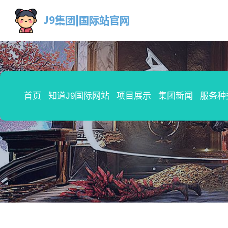
首页
知道J9国际网站
项目展示
集团新闻
服务种