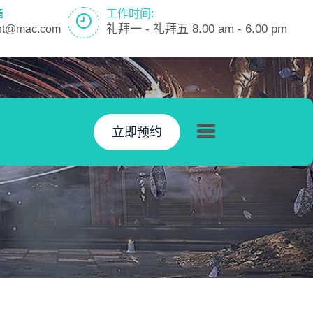
箱
工作时间:
礼拜一 - 礼拜五 8.00 am - 6.00 pm
nt@mac.com
立即预约