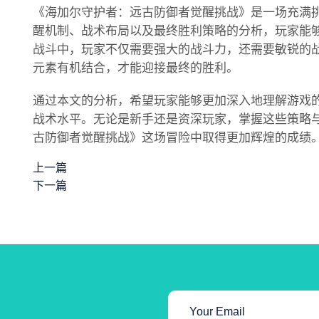
《海加尔守护者：远古防御者觉醒挑战》是一场充满
醒机制、战术布局以及最终胜利策略的分析，玩家能
战斗中，玩家不仅需要强大的战斗力，还需要敏锐的
元素有机结合，才能迎接最终的胜利。
通过本文的分析，希望玩家能够更加深入地理解游戏
战术水平。无论是新手还是资深玩家，掌握这些策略
古防御者觉醒挑战》这场冒险中取得更加辉煌的成绩
上一篇
下一篇