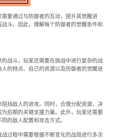
家需要通过与防御者的互动，提升其觉醒进
或战斗。因此，理解每个防御者的觉醒条件和
。
单的战斗，玩家还需要在挑战中进行复杂的战
敌人的特点、自己的资源以及防御者的觉醒进
来阻挡敌人的进攻。同时，合理分配资源，决
成为后期的关键支援力量。此外，玩家还需要
不同的敌人配置和攻击方式。
挑战过程中需要根据不断变化的战局进行多次