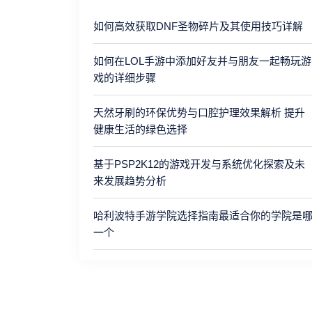
如何高效获取DNF圣物碎片及其使用技巧详解
如何在LOL手游中添加好友并与朋友一起畅玩游
戏的详细步骤
天然牙刷的环保优势与口腔护理效果解析 提升
健康生活的绿色选择
基于PSP2K12的游戏开发与系统优化探索及未
来发展趋势分析
哈利波特手游学院选择指南最适合你的学院是
一个