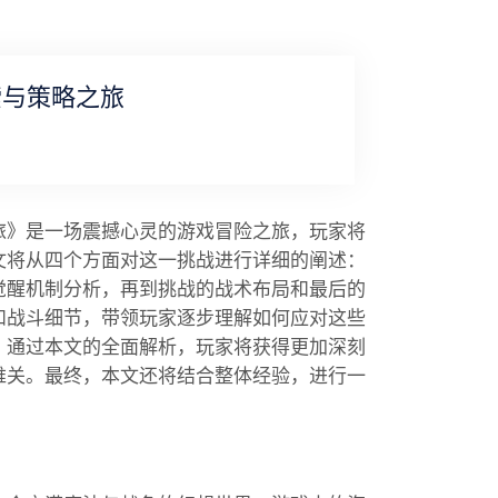
索与策略之旅
旅》是一场震撼心灵的游戏冒险之旅，玩家将
文将从四个方面对这一挑战进行详细的阐述：
觉醒机制分析，再到挑战的战术布局和最后的
和战斗细节，带领玩家逐步理解如何应对这些
。通过本文的全面解析，玩家将获得更加深刻
难关。最终，本文还将结合整体经验，进行一