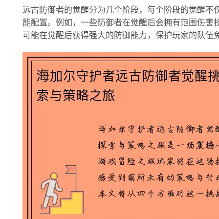
远古防御者的觉醒分为几个阶段，每个阶段的觉醒不
能配置。例如，一些防御者在觉醒后会拥有范围伤害
可能在觉醒后获得强大的防御能力，保护玩家的队伍