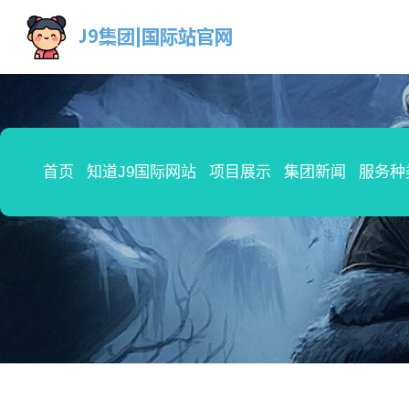
首页
知道J9国际网站
项目展示
集团新闻
服务种