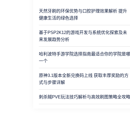
天然牙刷的环保优势与口腔护理效果解析 提升
健康生活的绿色选择
基于PSP2K12的游戏开发与系统优化探索及未
来发展趋势分析
哈利波特手游学院选择指南最适合你的学院是
一个
原神3.1版本全新兑换码上线 获取丰厚奖励的方
式与步骤详解
刺杀贼PVE玩法技巧解析与高效刷图策略全攻