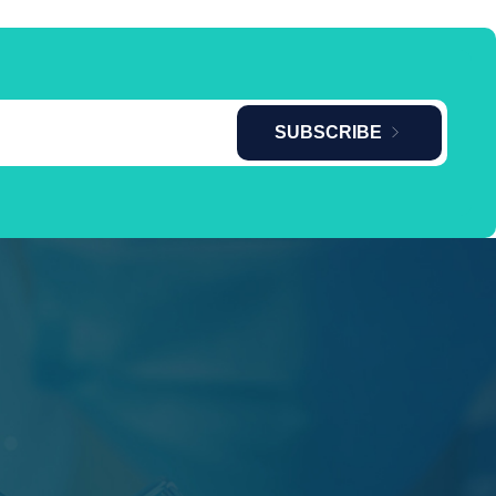
SUBSCRIBE