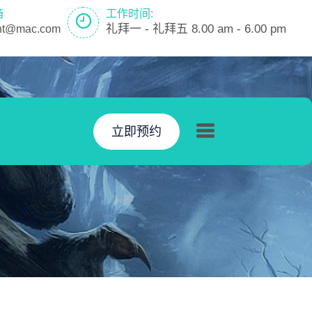
箱
工作时间:
礼拜一 - 礼拜五 8.00 am - 6.00 pm
nt@mac.com
立即预约