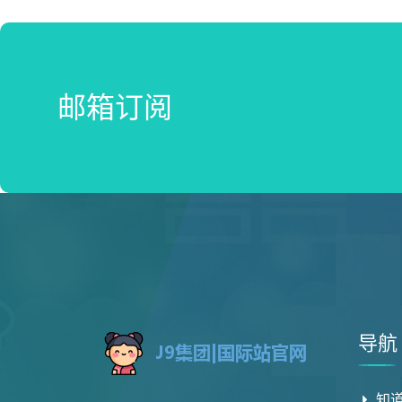
邮箱订阅
导航
知道